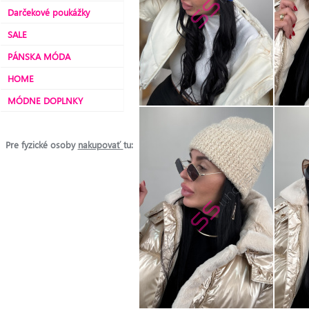
Darčekové poukážky
SALE
PÁNSKA MÓDA
HOME
MÓDNE DOPLNKY
Pre fyzické osoby
nakupovať
tu: