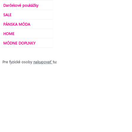
Darčekové poukážky
SALE
PÁNSKA MÓDA
HOME
MÓDNE DOPLNKY
Pre fyzické osoby
nakupovať
tu: