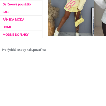
Darčekové poukážky
SALE
PÁNSKA MÓDA
HOME
MÓDNE DOPLNKY
Pre fyzické osoby
nakupovať
tu: