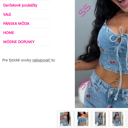
Darčekové poukážky
SALE
PÁNSKA MÓDA
HOME
MÓDNE DOPLNKY
Pre fyzické osoby
nakupovať
tu: