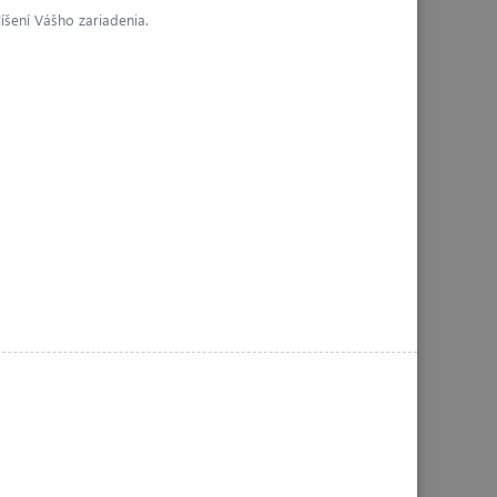
líšení Vášho zariadenia.